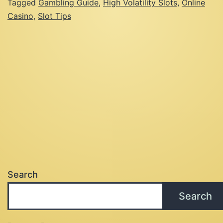
Tagged
Gambling Guide
,
High Volatility Slots
,
Online
Casino
,
Slot Tips
Search
Search