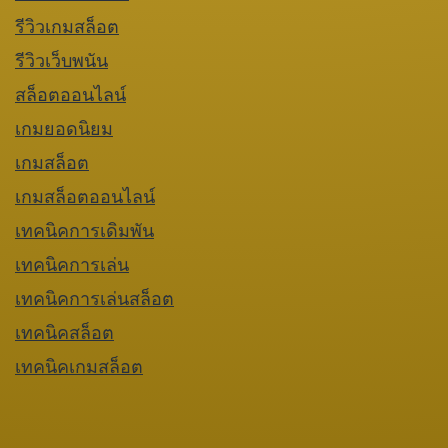
รีวิวเกมสล็อต
รีวิวเว็บพนัน
สล็อตออนไลน์
เกมยอดนิยม
เกมสล็อต
เกมสล็อตออนไลน์
เทคนิคการเดิมพัน
เทคนิคการเล่น
เทคนิคการเล่นสล็อต
เทคนิคสล็อต
เทคนิคเกมสล็อต