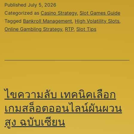
Published
July 5, 2026
Categorized as
Casino Strategy
,
Slot Games Guide
Tagged
Bankroll Management
,
High Volatility Slots
,
Online Gambling Strategy
,
RTP
,
Slot Tips
ไขความลับ เทคนิคเลือก
เกมสล็อตออนไลน์ผันผวน
สูง ฉบับเซียน