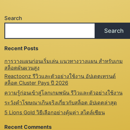
Search
Search
Recent Posts
การวางแผนก่อนเริ่มเล่น แนวทางวางแผน สำหรับเกม
สล็อตผันผวนสูง
Reactoonz รีวิวและตัวอย่างใช้งาน อัปเดตเทรนด์
สล็อต Cluster Pays ปี 2026
ความรู้ก่อนเข้าสู่โลกเกมพนัน รีวิวและตัวอย่างใช้งาน
ระวังคำโฆษณาเกินจริงเกี่ยวกับสล็อต อัปเดตล่าสุด
5 Lions Gold วิธีเลือกอย่างคุ้มค่า สไตล์เซียน
Recent Comments