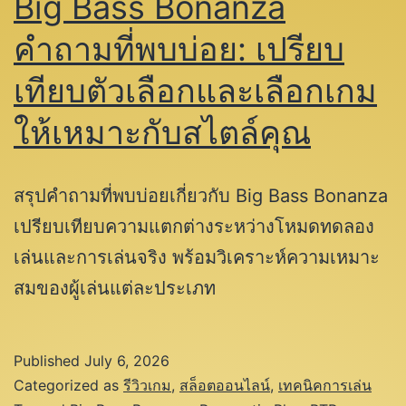
Big Bass Bonanza
คำถามที่พบบ่อย: เปรียบ
เทียบตัวเลือกและเลือกเกม
ให้เหมาะกับสไตล์คุณ
สรุปคำถามที่พบบ่อยเกี่ยวกับ Big Bass Bonanza
เปรียบเทียบความแตกต่างระหว่างโหมดทดลอง
เล่นและการเล่นจริง พร้อมวิเคราะห์ความเหมาะ
สมของผู้เล่นแต่ละประเภท
Published
July 6, 2026
Categorized as
รีวิวเกม
,
สล็อตออนไลน์
,
เทคนิคการเล่น