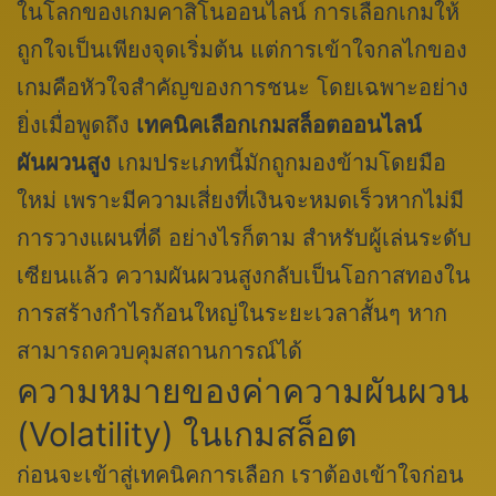
ในโลกของเกมคาสิโนออนไลน์ การเลือกเกมให้
ถูกใจเป็นเพียงจุดเริ่มต้น แต่การเข้าใจกลไกของ
เกมคือหัวใจสำคัญของการชนะ โดยเฉพาะอย่าง
ยิ่งเมื่อพูดถึง
เทคนิคเลือกเกมสล็อตออนไลน์
ผันผวนสูง
เกมประเภทนี้มักถูกมองข้ามโดยมือ
ใหม่ เพราะมีความเสี่ยงที่เงินจะหมดเร็วหากไม่มี
การวางแผนที่ดี อย่างไรก็ตาม สำหรับผู้เล่นระดับ
เซียนแล้ว ความผันผวนสูงกลับเป็นโอกาสทองใน
การสร้างกำไรก้อนใหญ่ในระยะเวลาสั้นๆ หาก
สามารถควบคุมสถานการณ์ได้
ความหมายของค่าความผันผวน
(Volatility) ในเกมสล็อต
ก่อนจะเข้าสู่เทคนิคการเลือก เราต้องเข้าใจก่อน