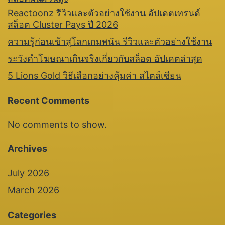
Reactoonz รีวิวและตัวอย่างใช้งาน อัปเดตเทรนด์
สล็อต Cluster Pays ปี 2026
ความรู้ก่อนเข้าสู่โลกเกมพนัน รีวิวและตัวอย่างใช้งาน
ระวังคำโฆษณาเกินจริงเกี่ยวกับสล็อต อัปเดตล่าสุด
5 Lions Gold วิธีเลือกอย่างคุ้มค่า สไตล์เซียน
Recent Comments
No comments to show.
Archives
July 2026
March 2026
Categories