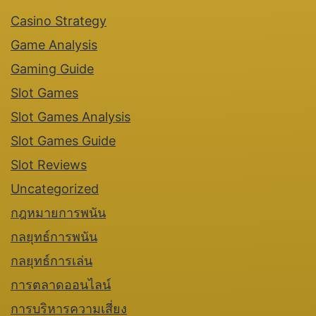
Casino Strategy
Game Analysis
Gaming Guide
Slot Games
Slot Games Analysis
Slot Games Guide
Slot Reviews
Uncategorized
กฎหมายการพนัน
กลยุทธ์การพนัน
กลยุทธ์การเล่น
การตลาดออนไลน์
การบริหารความเสี่ยง