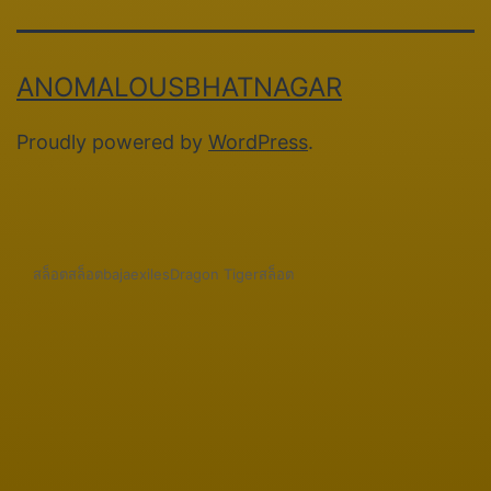
ANOMALOUSBHATNAGAR
Proudly powered by
WordPress
.
สล็อต
สล็อต
bajaexiles
Dragon Tiger
สล็อต