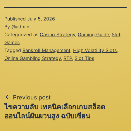
Published
July 5, 2026
By
@admin
Categorized as
Casino Strategy
,
Gaming Guide
,
Slot
Games
Tagged
Bankroll Management
,
High Volatility Slots
,
Online Gambling Strategy
,
RTP
,
Slot Tips
Post
Previous post
ไขความลับ เทคนิคเลือกเกมสล็อต
navigation
ออนไลน์ผันผวนสูง ฉบับเซียน