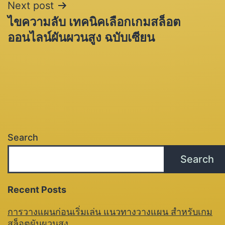
Next post
ไขความลับ เทคนิคเลือกเกมสล็อต
ออนไลน์ผันผวนสูง ฉบับเซียน
Search
Search
Recent Posts
การวางแผนก่อนเริ่มเล่น แนวทางวางแผน สำหรับเกม
สล็อตผันผวนสูง