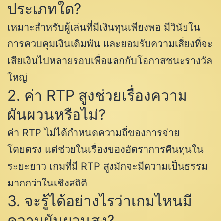
ประเภทใด?
เหมาะสำหรับผู้เล่นที่มีเงินทุนเพียงพอ มีวินัยใน
การควบคุมเงินเดิมพัน และยอมรับความเสี่ยงที่จะ
เสียเงินไปหลายรอบเพื่อแลกกับโอกาสชนะรางวัล
ใหญ่
2. ค่า RTP สูงช่วยเรื่องความ
ผันผวนหรือไม่?
ค่า RTP ไม่ได้กำหนดความถี่ของการจ่าย
โดยตรง แต่ช่วยในเรื่องของอัตราการคืนทุนใน
ระยะยาว เกมที่มี RTP สูงมักจะมีความเป็นธรรม
มากกว่าในเชิงสถิติ
3. จะรู้ได้อย่างไรว่าเกมไหนมี
ความผันผวนสูง?