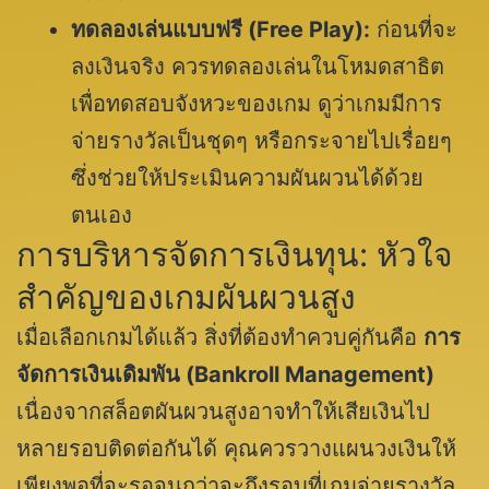
ทดลองเล่นแบบฟรี (Free Play):
ก่อนที่จะ
ลงเงินจริง ควรทดลองเล่นในโหมดสาธิต
เพื่อทดสอบจังหวะของเกม ดูว่าเกมมีการ
จ่ายรางวัลเป็นชุดๆ หรือกระจายไปเรื่อยๆ
ซึ่งช่วยให้ประเมินความผันผวนได้ด้วย
ตนเอง
การบริหารจัดการเงินทุน: หัวใจ
สำคัญของเกมผันผวนสูง
เมื่อเลือกเกมได้แล้ว สิ่งที่ต้องทำควบคู่กันคือ
การ
จัดการเงินเดิมพัน (Bankroll Management)
เนื่องจากสล็อตผันผวนสูงอาจทำให้เสียเงินไป
หลายรอบติดต่อกันได้ คุณควรวางแผนวงเงินให้
เพียงพอที่จะรอจนกว่าจะถึงรอบที่เกมจ่ายรางวัล