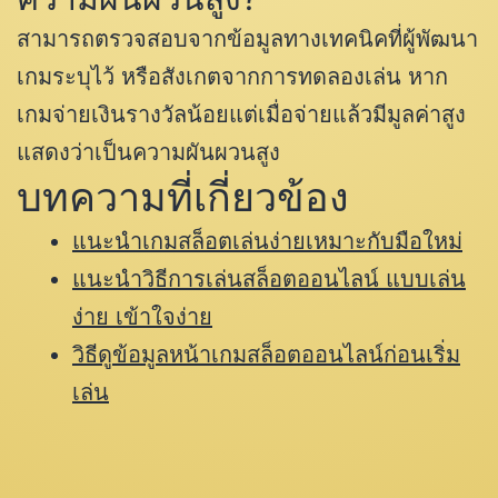
สามารถตรวจสอบจากข้อมูลทางเทคนิคที่ผู้พัฒนา
เกมระบุไว้ หรือสังเกตจากการทดลองเล่น หาก
เกมจ่ายเงินรางวัลน้อยแต่เมื่อจ่ายแล้วมีมูลค่าสูง
แสดงว่าเป็นความผันผวนสูง
บทความที่เกี่ยวข้อง
แนะนำเกมสล็อตเล่นง่ายเหมาะกับมือใหม่
แนะนำวิธีการเล่นสล็อตออนไลน์ แบบเล่น
ง่าย เข้าใจง่าย
วิธีดูข้อมูลหน้าเกมสล็อตออนไลน์ก่อนเริ่ม
เล่น