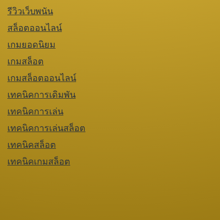
รีวิวเว็บพนัน
สล็อตออนไลน์
เกมยอดนิยม
เกมสล็อต
เกมสล็อตออนไลน์
เทคนิคการเดิมพัน
เทคนิคการเล่น
เทคนิคการเล่นสล็อต
เทคนิคสล็อต
เทคนิคเกมสล็อต