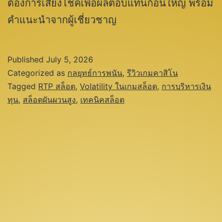
ต้องการเสี่ยงโชคเพื่อผลตอบแทนก้อนใหญ่ พร้อม
คำแนะนำจากผู้เชี่ยวชาญ
Published
July 5, 2026
Categorized as
กลยุทธ์การพนัน
,
รีวิวเกมคาสิโน
Tagged
RTP สล็อต
,
Volatility ในเกมสล็อต
,
การบริหารเงิน
ทุน
,
สล็อตผันผวนสูง
,
เทคนิคสล็อต