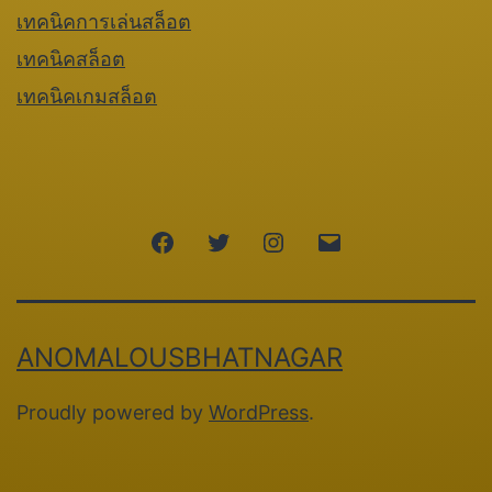
เทคนิคการเล่นสล็อต
เทคนิคสล็อต
เทคนิคเกมสล็อต
Facebook
Twitter
Instagram
Email
ANOMALOUSBHATNAGAR
Proudly powered by
WordPress
.