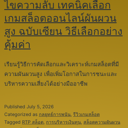
ไขความลับ เทคนิคเลือก
เกมสล็อตออนไลน์ผันผวน
สูง ฉบับเซียน วิธีเลือกอย่าง
คุ้มค่า
เรียนรู้วิธีการคัดเลือกและวิเคราะห์เกมสล็อตที่มี
ความผันผวนสูง เพื่อเพิ่มโอกาสในการชนะและ
บริหารความเสี่ยงได้อย่างมืออาชีพ
Published
July 5, 2026
Categorized as
กลยุทธ์การพนัน
,
รีวิวเกมสล็อต
Tagged
RTP สล็อต
,
การบริหารเงินทุน
,
สล็อตความผันผวน