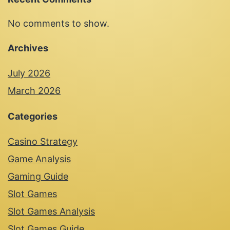
No comments to show.
Archives
July 2026
March 2026
Categories
Casino Strategy
Game Analysis
Gaming Guide
Slot Games
Slot Games Analysis
Slot Games Guide