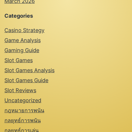
March 2026
Categories
Casino Strategy
Game Analysis
Gaming Guide
Slot Games
Slot Games Analysis
Slot Games Guide
Slot Reviews
Uncategorized
กฎหมายการพนัน
กลยุทธ์การพนัน
กลยุทธ์การเล่น