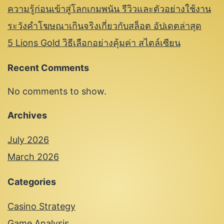
ความรู้ก่อนเข้าสู่โลกเกมพนัน รีวิวและตัวอย่างใช้งาน
ระวังคำโฆษณาเกินจริงเกี่ยวกับสล็อต อัปเดตล่าสุด
5 Lions Gold วิธีเลือกอย่างคุ้มค่า สไตล์เซียน
Recent Comments
No comments to show.
Archives
July 2026
March 2026
Categories
Casino Strategy
Game Analysis