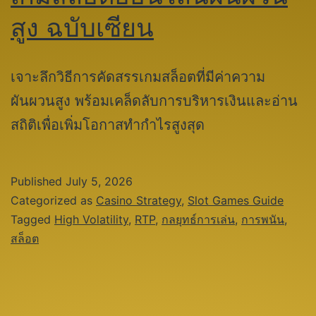
สูง ฉบับเซียน
เจาะลึกวิธีการคัดสรรเกมสล็อตที่มีค่าความ
ผันผวนสูง พร้อมเคล็ดลับการบริหารเงินและอ่าน
สถิติเพื่อเพิ่มโอกาสทำกำไรสูงสุด
Published
July 5, 2026
Categorized as
Casino Strategy
,
Slot Games Guide
Tagged
High Volatility
,
RTP
,
กลยุทธ์การเล่น
,
การพนัน
,
สล็อต