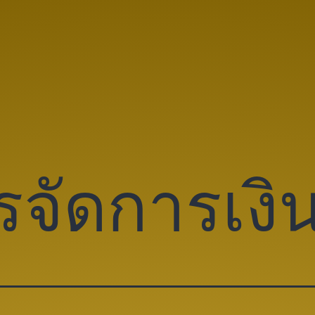
รจัดการเงิ