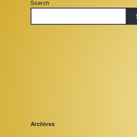
Search
Archives