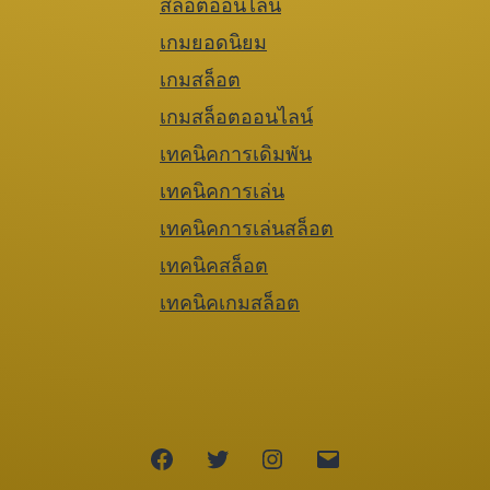
สล็อตออนไลน์
เกมยอดนิยม
เกมสล็อต
เกมสล็อตออนไลน์
เทคนิคการเดิมพัน
เทคนิคการเล่น
เทคนิคการเล่นสล็อต
เทคนิคสล็อต
เทคนิคเกมสล็อต
Facebook
Twitter
Instagram
Email