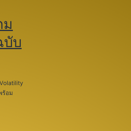
กม
ฉบับ
olatility
พร้อม