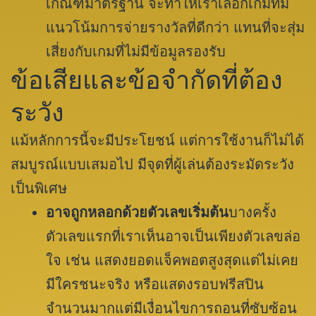
เกณฑ์มาตรฐาน จะทำให้เราเลือกเกมที่มี
แนวโน้มการจ่ายรางวัลที่ดีกว่า แทนที่จะสุ่ม
เสี่ยงกับเกมที่ไม่มีข้อมูลรองรับ
ข้อเสียและข้อจำกัดที่ต้อง
ระวัง
แม้หลักการนี้จะมีประโยชน์ แต่การใช้งานก็ไม่ได้
สมบูรณ์แบบเสมอไป มีจุดที่ผู้เล่นต้องระมัดระวัง
เป็นพิเศษ
อาจถูกหลอกด้วยตัวเลขเริ่มต้น
บางครั้ง
ตัวเลขแรกที่เราเห็นอาจเป็นเพียงตัวเลขล่อ
ใจ เช่น แสดงยอดแจ็คพอตสูงสุดแต่ไม่เคย
มีใครชนะจริง หรือแสดงรอบฟรีสปิน
จำนวนมากแต่มีเงื่อนไขการถอนที่ซับซ้อน