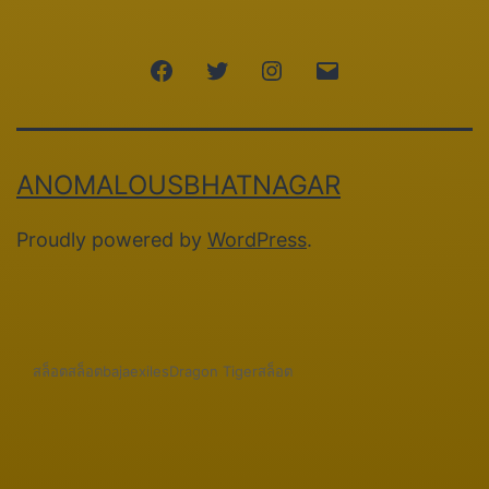
Facebook
Twitter
Instagram
Email
ANOMALOUSBHATNAGAR
Proudly powered by
WordPress
.
สล็อต
สล็อต
bajaexiles
Dragon Tiger
สล็อต