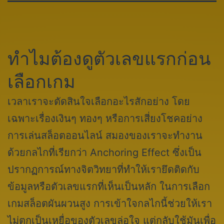
ทำไมต้องดูตัวเลขแรกก่อน
เลือกเกม
เวลาเราจะตัดสินใจเลือกอะไรสักอย่าง โดย
เฉพาะเรื่องเงินๆ ทองๆ หรือการเสี่ยงโชคอย่าง
การเล่นสล็อตออนไลน์ สมองของเราจะทำงาน
ด้วยกลไกที่เรียกว่า Anchoring Effect ซึ่งเป็น
ปรากฏการณ์ทางจิตวิทยาที่ทำให้เรายึดติดกับ
ข้อมูลหรือตัวเลขแรกที่เห็นเป็นหลัก ในการเลือก
เกมสล็อตผันผวนสูง การเข้าใจกลไกนี้ช่วยให้เรา
ไม่ตกเป็นเหยื่อของตัวเลขล่อใจ แต่กลับใช้มันเพื่อ