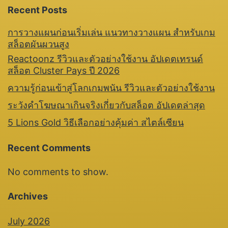
Recent Posts
การวางแผนก่อนเริ่มเล่น แนวทางวางแผน สำหรับเกม
สล็อตผันผวนสูง
Reactoonz รีวิวและตัวอย่างใช้งาน อัปเดตเทรนด์
สล็อต Cluster Pays ปี 2026
ความรู้ก่อนเข้าสู่โลกเกมพนัน รีวิวและตัวอย่างใช้งาน
ระวังคำโฆษณาเกินจริงเกี่ยวกับสล็อต อัปเดตล่าสุด
5 Lions Gold วิธีเลือกอย่างคุ้มค่า สไตล์เซียน
Recent Comments
No comments to show.
Archives
July 2026