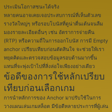
ประเมินโอกาสชนะได้จริง
หลายคนอาจเคยเจอประสบการณ์ที่เห็นตัวเลข
รางวัลใหญ่ๆ หรือรอบโบนัสที่ดูน่าตื่นเต้นจนลืม
มองรายละเอียดอื่นๆ เช่น อัตราการจ่ายคืน
(RTP) หรือความถี่ในการออกโบนัส การมี Empty
anchor เปรียบเทียบก่อนตัดสินใจ จะช่วยให้เรา
หยุดคิดและตรวจสอบข้อมูลรอบด้านมากขึ้น
แทนที่จะพุ่งเป้าไปที่สิ่งล่อใจเพียงอย่างเดียว
ข้อดีของการใช้หลักเปรียบ
เทียบก่อนเลือกเกม
การนำหลักการของ Anchor มาปรับใช้ในการ
วางแผนเล่นเกมสล็อต มีข้อดีหลายประการที่ผู้เล่น