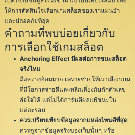
เปิดใจรับข้อมูลใหม่เข้ามาเปรียบเทียบเสมอ เพื่อ
ให้การตัดสินใจเลือกเกมสล็อตของเราแม่นยำ
และปลอดภัยที่สุด
คำถามที่พบบ่อยเกี่ยวกับ
การเลือกใช้เกมสล็อต
Anchoring Effect มีผลต่อการชนะสล็อต
จริงไหม
มีผลทางอ้อมมาก เพราะช่วยให้เราเลือกเกม
ที่มีโอกาสจ่ายดีและหลีกเลี่ยงกับดักตัวเลข
ล่อใจได้ แต่ไม่ได้การันตีผลแพ้ชนะใน
แต่ละรอบ
ควรเปรียบเทียบข้อมูลจากแหล่งไหนดีที่สุด
ควรดูจากข้อมูลจริงของเว็บนั้นๆ หรือ