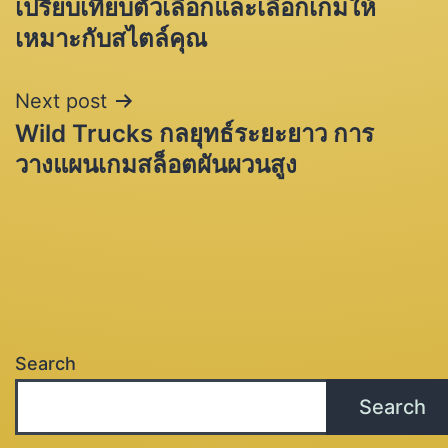
เปรียบเทียบตัวเลือกและเลือกเกมให้
เหมาะกับสไตล์คุณ
Next post
Wild Trucks กลยุทธ์ระยะยาว การ
วางแผนเกมสล็อตผันผวนสูง
Search
Search