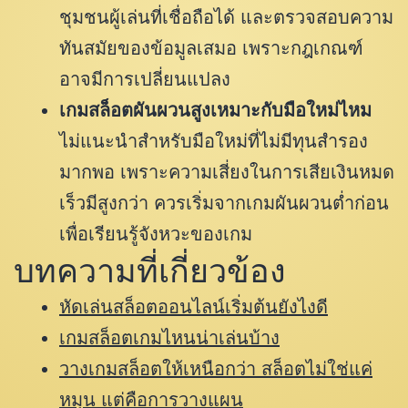
ชุมชนผู้เล่นที่เชื่อถือได้ และตรวจสอบความ
ทันสมัยของข้อมูลเสมอ เพราะกฎเกณฑ์
อาจมีการเปลี่ยนแปลง
เกมสล็อตผันผวนสูงเหมาะกับมือใหม่ไหม
ไม่แนะนำสำหรับมือใหม่ที่ไม่มีทุนสำรอง
มากพอ เพราะความเสี่ยงในการเสียเงินหมด
เร็วมีสูงกว่า ควรเริ่มจากเกมผันผวนต่ำก่อน
เพื่อเรียนรู้จังหวะของเกม
บทความที่เกี่ยวข้อง
หัดเล่นสล็อตออนไลน์เริ่มต้นยังไงดี
เกมสล็อตเกมไหนน่าเล่นบ้าง
วางเกมสล็อตให้เหนือกว่า สล็อตไม่ใช่แค่
หมุน แต่คือการวางแผน