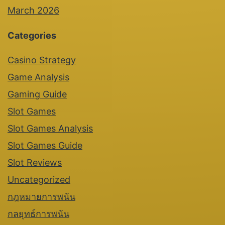
March 2026
Categories
Casino Strategy
Game Analysis
Gaming Guide
Slot Games
Slot Games Analysis
Slot Games Guide
Slot Reviews
Uncategorized
กฎหมายการพนัน
กลยุทธ์การพนัน