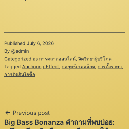
Published
July 6, 2026
By
@admin
Categorized as
การตลาดออนไลน์
,
จิตวิทยาผู้บริโภค
Tagged
Anchoring Effect
,
กลยุทธ์เกมสล็อต
,
การตั้งราคา
,
การตัดสินใจซื้อ
Post
Previous post
Big Bass Bonanza คำถามที่พบบ่อย:
navigation